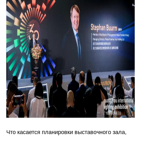
Что касается планировки выставочного зала,