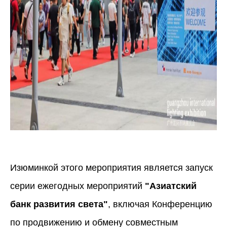
Изюминкой этого мероприятия является запуск
серии ежегодных мероприятий
"Азиатский
банк развития света"
, включая Конференцию
по продвижению и обмену совместным