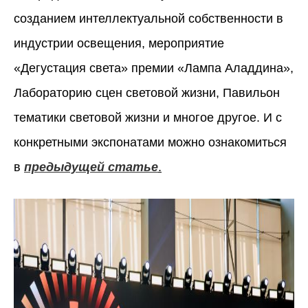
созданием интеллектуальной собственности в
индустрии освещения, мероприятие
«Дегустация света» премии «Лампа Аладдина»,
Лабораторию сцен световой жизни, Павильон
тематики световой жизни и многое другое. И с
конкретными экспонатами можно ознакомиться
в
предыдущей статье
.