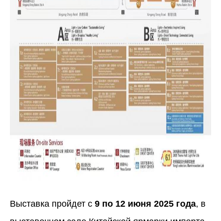
Выставка пройдет с
9 по 12 июня 2025 года
, в