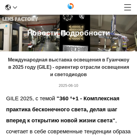
Новости Подробности
Международная выставка освещения в Гуанчжоу
в 2025 году (GILE) - ориентир отрасли освещения
и светодиодов
2025-06-10
GILE 2025, с темой
"360 °+1 - Комплексная
практика бесконечного света, делая шаг
вперед к открытию новой жизни света"
,
сочетает в себе современные тенденции образа