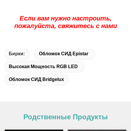
Если вам нужно настроить,
пожалуйста, свяжитесь с нами
Бирки:
Обломок СИД Epistar
Высокая Мощность RGB LED
Обломок СИД Bridgelux
Родственные Продукты