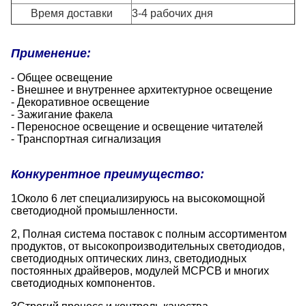
Время доставки
3-4 рабочих дня
Применение:
- Общее освещение
- Внешнее и внутреннее архитектурное освещение
- Декоративное освещение
- Зажигание факела
- Переносное освещение и освещение читателей
- Транспортная сигнализация
Конкурентное преимущество:
1Около 6 лет специализируюсь на высокомощной
светодиодной промышленности.
2, Полная система поставок с полным ассортиментом
продуктов, от высокопроизводительных светодиодов,
светодиодных оптических линз, светодиодных
постоянных драйверов, модулей MCPCB и многих
светодиодных компонентов.