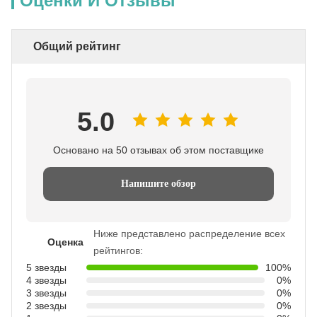
Оценки И Отзывы
Общий рейтинг
5.0
Основано на 50 отзывах об этом поставщике
Напишите обзор
Ниже представлено распределение всех
Оценка
рейтингов:
5 звезды
100%
4 звезды
0%
3 звезды
0%
2 звезды
0%