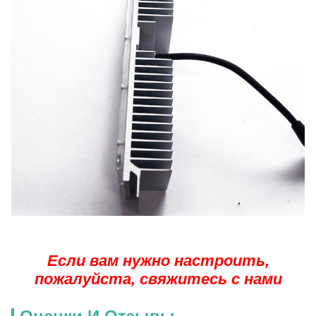
Если вам нужно настроить,
пожалуйста, свяжитесь с нами