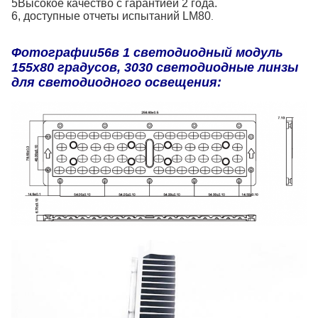
5Высокое качество с гарантией 2 года.
6, доступные отчеты испытаний LM80
.
Фотографии
56
в 1 светодиодный модуль
155х80 градусов, 3030 светодиодные линзы
для светодиодного освещения: