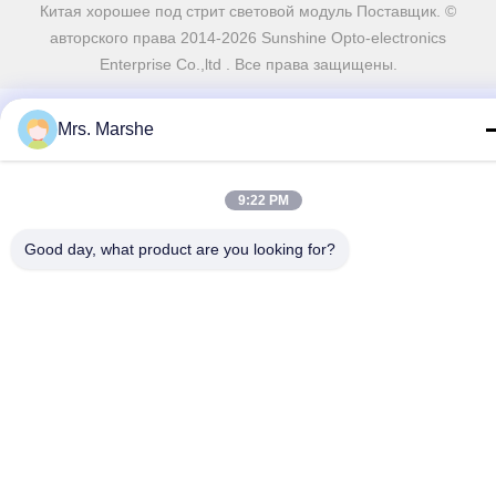
Китая хорошее под стрит световой модуль Поставщик. ©
авторского права 2014-2026 Sunshine Opto-electronics
Enterprise Co.,ltd . Все права защищены.
Mrs. Marshe
9:22 PM
Good day, what product are you looking for?