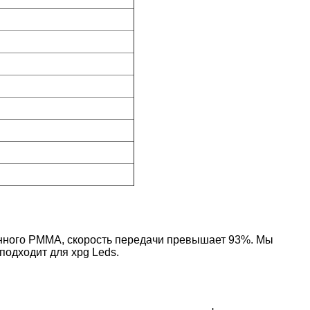
енного PMMA, скорость передачи превышает 93%. Мы
подходит для xpg Leds.