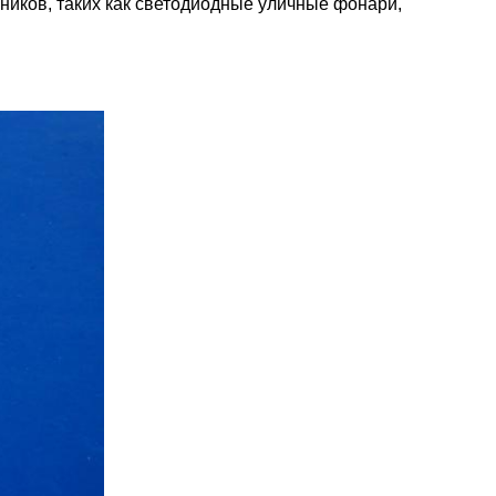
ников, таких как светодиодные уличные фонари,