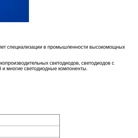
6 лет специализации в промышленности высокомощных
копроизводительных светодиодов, светодиодов с
 и многие светодиодные компоненты.