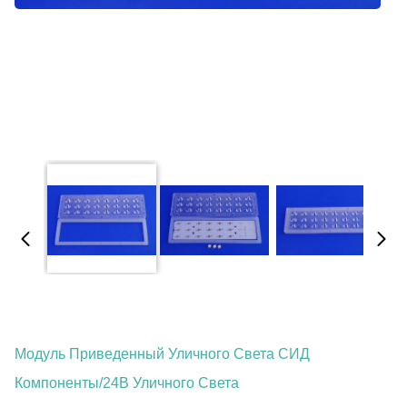
Модуль Приведенный Уличного Света СИД
Компоненты/24В Уличного Света