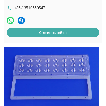
+86-13510560547
Свяжитесь сейчас