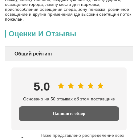
освещение города, лампу места для парковки,
приспособления освещения следа, зону пейзажа, розничное
освещение и другие применения где высокий светящий поток
пожелан.
Оценки И Отзывы
Общий рейтинг
5.0
Основано на 50 отзывах об этом поставщике
Напишите обзор
Ниже представлено распределение всех