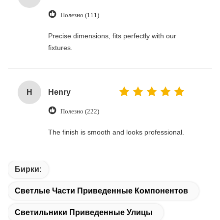
Полезно (111)
Precise dimensions, fits perfectly with our
fixtures.
H
Henry
Полезно (222)
The finish is smooth and looks professional.
Бирки:
Светлые Части Приведенные Компонентов
Светильники Приведенные Улицы