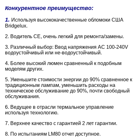
Конкурентное преимущество:
1.
Используя высококачественные обломоки США
Bridgelux.
2. Водитель CE, очень легкий для ремонта/замены.
3. Различный выбор: Ввод напряжения AC 100-240V
водоустойчивый или не-водоустойчивый.
4. Более высокий люмен сравненный к подобным
моделям других.
5. Уменьшите стоимости энергии до 90% сравненное к
традиционным лампам, уменьшить расходы на
техническое обслуживание до 90%, почти свободный
обслуживания.
6. Ведущее в отрасли термальное управление
используя технологию.
7. Верхнее качество с гарантией 2 лет гарантии.
8. По испытаниям LM80 отчет доступное.