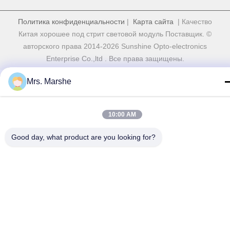
Политика конфиденциальности
|
Карта сайта
| Качество
Китая хорошее под стрит световой модуль Поставщик. ©
авторского права 2014-2026 Sunshine Opto-electronics
Enterprise Co.,ltd . Все права защищены.
Mrs. Marshe
10:00 AM
Good day, what product are you looking for?