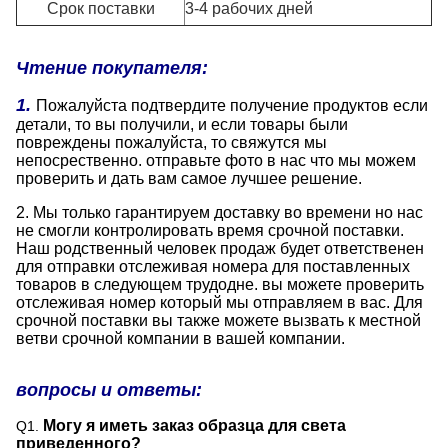
Срок поставки
3-4 рабочих дней
Чтение покупателя:
1.
Пожалуйста подтвердите получение продуктов если
детали, то вы получили, и если товары были
повреждены пожалуйста, то свяжутся мы
непосрественно. отправьте фото в нас что мы можем
проверить и дать вам самое лучшее решение.
2. Мы только гарантируем доставку во времени но нас
не смогли контролировать время срочной поставки.
Наш родственный человек продаж будет ответственен
для отправки отслеживая номера для поставленных
товаров в следующем трудодне. вы можете проверить
отслеживая номер который мы отправляем в вас. Для
срочной поставки вы также можете вызвать к местной
ветви срочной компании в вашей компании.
вопросы и ответы:
Могу я иметь заказ образца для света
Q1.
приведенного?