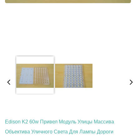
Edison K2 60w Привел Модуль Улицы Массива
Объектива Уличного Света Для Лампы Дороги