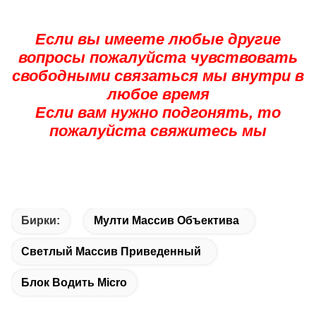
Если вы имеете любые другие
вопросы пожалуйста чувствовать
свободными связаться мы внутри в
любое время
Если вам нужно подгонять, то
пожалуйста свяжитесь мы
Бирки:
Мулти Массив Объектива
Светлый Массив Приведенный
Блок Водить Micro