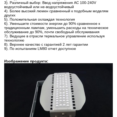
3). Различный выбор: Ввод напряжения AC 100-240V
водоустойчивый или не-водоустойчивый
4). Более высокий люмен сравненный к подобным моделям
других
5). Положительная охлаждая технология
6). Уменьшите стоимости энергии до 90% сравненное к
традиционным лампам, уменьшить расходы на техническое
обслуживание до 90%, почти свободный обслуживания
7). Ведущее в отрасли термальное управление используя
технологию
8). Верхнее качество с гарантией 2 лет гарантии
9). По испытаниям LM80 отчет доступное
Изображение продукта: