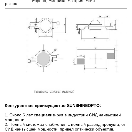
Европа, Америка, Австрия, Азия
рынок
Конкурентное преимущество SUNSHINEOPTO:
1.
Около 6 лет специализируя в индустрии СИД наивысшей
мощности;
2. Полный системаа снабжения с полный разряд продукта, от
СИД наивысшей мощности, привел оптически объектив,